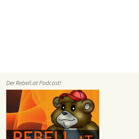
Der Rebell.at Podcast!