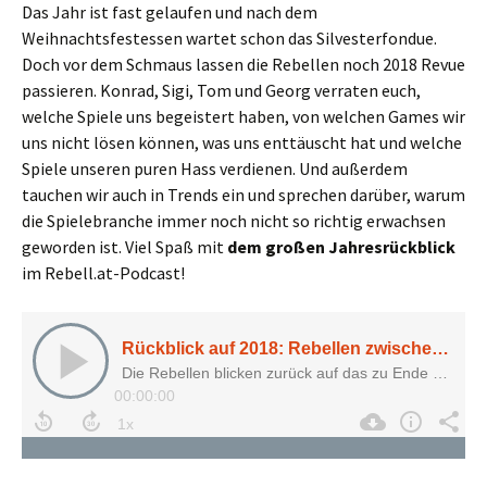
Das Jahr ist fast gelaufen und nach dem
Weihnachtsfestessen wartet schon das Silvesterfondue.
Doch vor dem Schmaus lassen die Rebellen noch 2018 Revue
passieren. Konrad, Sigi, Tom und Georg verraten euch,
welche Spiele uns begeistert haben, von welchen Games wir
uns nicht lösen können, was uns enttäuscht hat und welche
Spiele unseren puren Hass verdienen. Und außerdem
tauchen wir auch in Trends ein und sprechen darüber, warum
die Spielebranche immer noch nicht so richtig erwachsen
geworden ist. Viel Spaß mit
dem großen Jahresrückblick
im Rebell.at-Podcast!