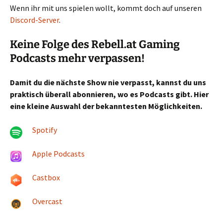
Wenn ihr mit uns spielen wollt, kommt doch auf unseren
Discord-Server
.
Keine Folge des Rebell.at Gaming
Podcasts mehr verpassen!
Damit du die nächste Show nie verpasst, kannst du uns
praktisch überall abonnieren, wo es Podcasts gibt. Hier
eine kleine Auswahl der bekanntesten Möglichkeiten.
Spotify
Apple Podcasts
Castbox
Overcast