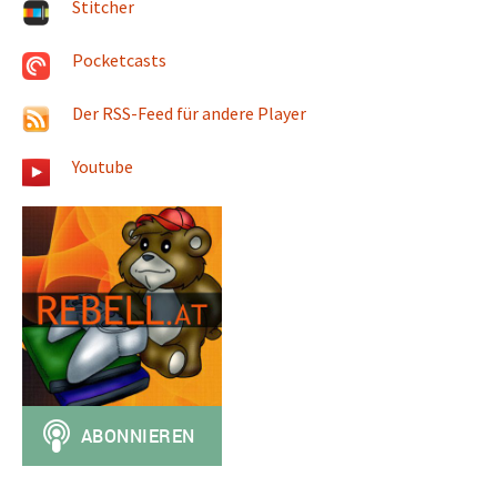
Stitcher
Pocketcasts
Der RSS-Feed für andere Player
Youtube