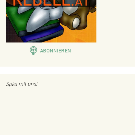
Spiel mit uns!