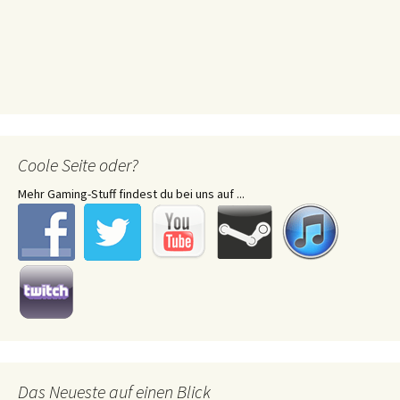
Coole Seite oder?
Mehr Gaming-Stuff findest du bei uns auf ...
Das Neueste auf einen Blick