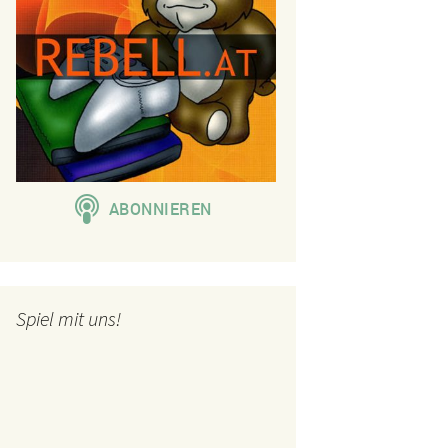
Spiel mit uns!