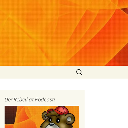
Suchen
nach:
Der Rebell.at Podcast!