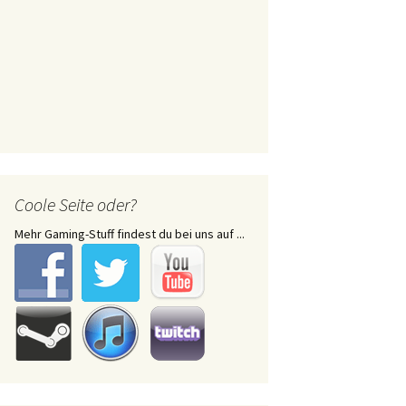
Coole Seite oder?
Mehr Gaming-Stuff findest du bei uns auf ...