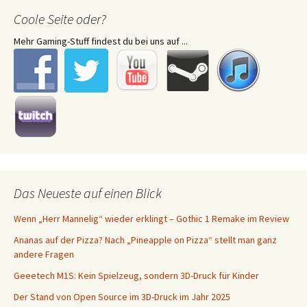
Coole Seite oder?
Mehr Gaming-Stuff findest du bei uns auf ...
Das Neueste auf einen Blick
Wenn „Herr Mannelig“ wieder erklingt – Gothic 1 Remake im Review
Ananas auf der Pizza? Nach „Pineapple on Pizza“ stellt man ganz
andere Fragen
Geeetech M1S: Kein Spielzeug, sondern 3D-Druck für Kinder
Der Stand von Open Source im 3D-Druck im Jahr 2025