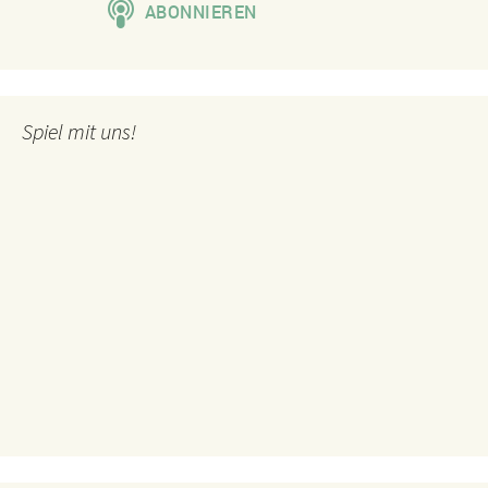
Spiel mit uns!