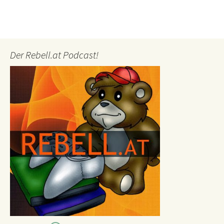
Der Rebell.at Podcast!