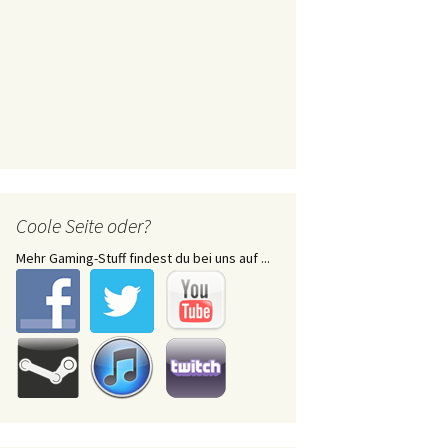
Coole Seite oder?
Mehr Gaming-Stuff findest du bei uns auf ...