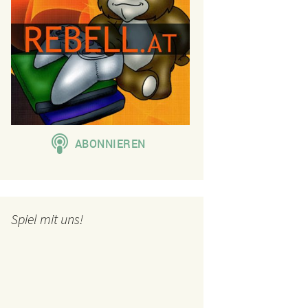
Spiel mit uns!