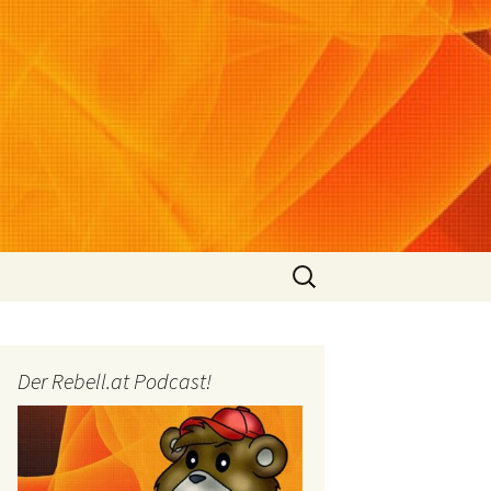
Suchen
nach:
Der Rebell.at Podcast!