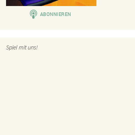
Spiel mit uns!