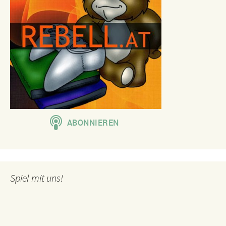
Spiel mit uns!