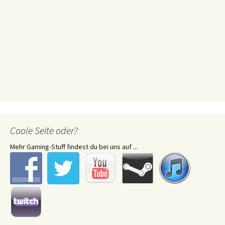
Coole Seite oder?
Mehr Gaming-Stuff findest du bei uns auf ...