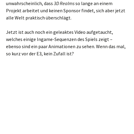
unwahrscheinlich, dass
3D Realms
so lange an einem
Projekt arbeitet und keinen Sponsor findet, sich aber jetzt
alle Welt praktisch überschlägt.
Jetzt ist auch noch ein geleaktes Video aufgetaucht,
welches einige Ingame-Sequenzen des Spiels zeigt –
ebenso sind ein paar Animationen zu sehen. Wenn das mal,
so kurz vor der E3, kein Zufall ist?