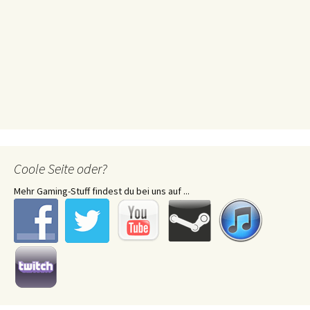
Coole Seite oder?
Mehr Gaming-Stuff findest du bei uns auf ...