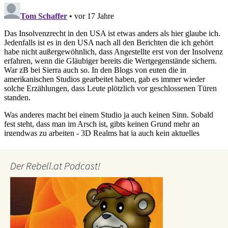
Der Rebell.at Podcast!