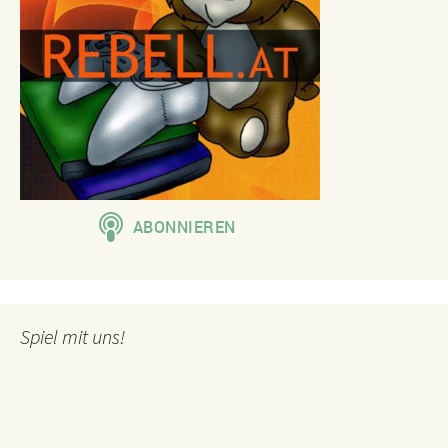
Spiel mit uns!