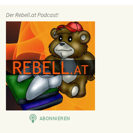
Der Rebell.at Podcast!