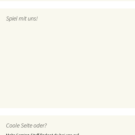
Spiel mit uns!
Coole Seite oder?