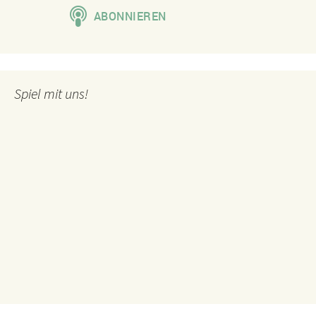
Spiel mit uns!