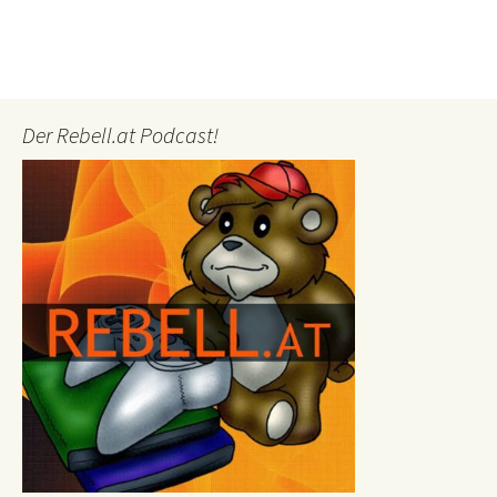
Der Rebell.at Podcast!