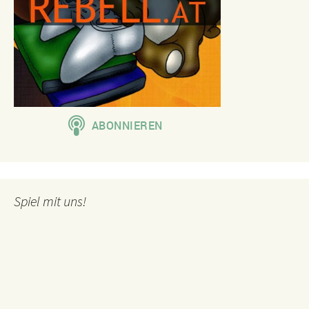
Spiel mit uns!