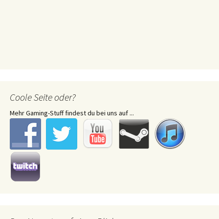
Coole Seite oder?
Mehr Gaming-Stuff findest du bei uns auf ...