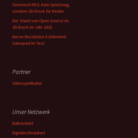
Geeetech M1S: Kein Spielzeug,
sondern 3D-Druck für Kinder
Der Stand von Open Source im
3D-Druck im Jahr 2025
Nacon Revolution X Unlimited:
Gamepad im Test
Partner
Videospielkultur
Unser Netzwerk
Ballverliebt
Digitalschmankerl