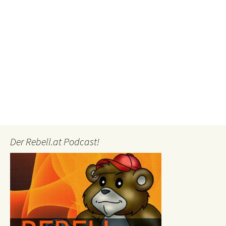
Der Rebell.at Podcast!