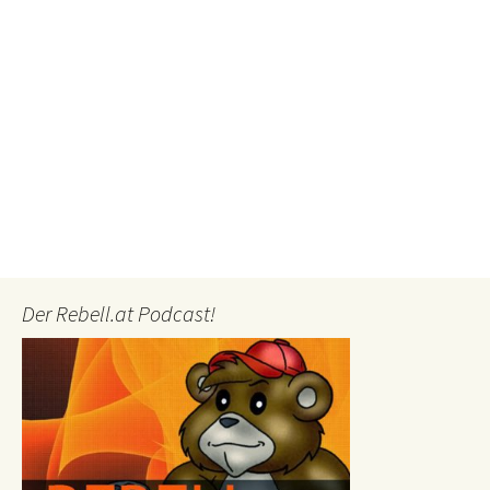
Der Rebell.at Podcast!