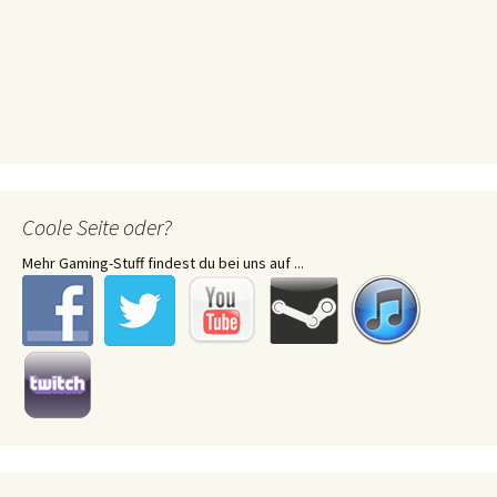
Coole Seite oder?
Mehr Gaming-Stuff findest du bei uns auf ...