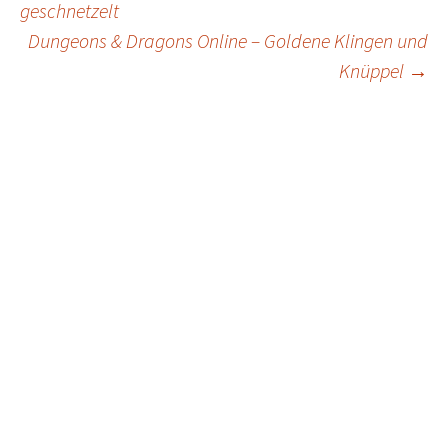
geschnetzelt
navigation
Dungeons & Dragons Online – Goldene Klingen und
Knüppel
→