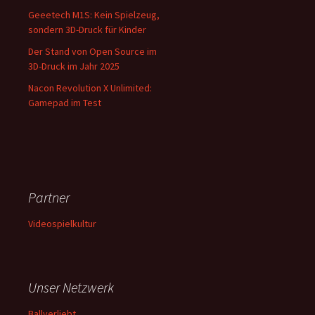
Geeetech M1S: Kein Spielzeug,
sondern 3D-Druck für Kinder
Der Stand von Open Source im
3D-Druck im Jahr 2025
Nacon Revolution X Unlimited:
Gamepad im Test
Partner
Videospielkultur
Unser Netzwerk
Ballverliebt