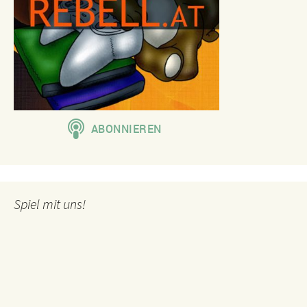
Spiel mit uns!