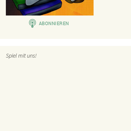
Spiel mit uns!