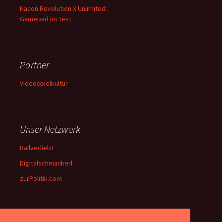
Nacon Revolution X Unlimited:
Gamepad im Test
Partner
Videospielkultur
Unser Netzwerk
Ballverliebt
Digitalschmankerl
zurPolitik.com