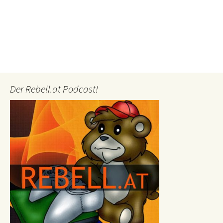
Der Rebell.at Podcast!