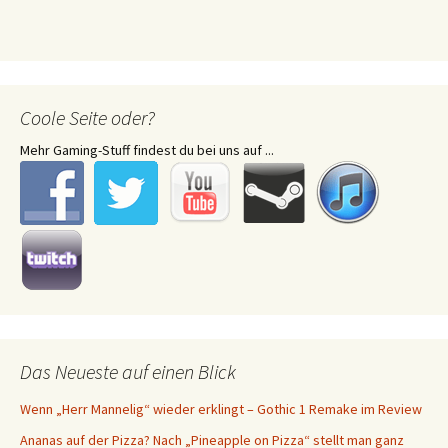
Coole Seite oder?
Mehr Gaming-Stuff findest du bei uns auf ...
Das Neueste auf einen Blick
Wenn „Herr Mannelig“ wieder erklingt – Gothic 1 Remake im Review
Ananas auf der Pizza? Nach „Pineapple on Pizza“ stellt man ganz