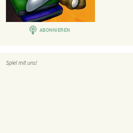
Spiel mit uns!