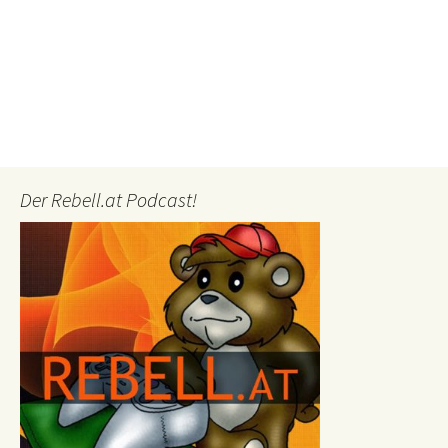
Der Rebell.at Podcast!