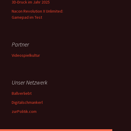
3D-Druck im Jahr 2025
Nacon Revolution X Unlimited:
Gamepad im Test
Partner
Videospielkultur
Unser Netzwerk
Ballverliebt
Digitalschmankerl
zurPolitik.com