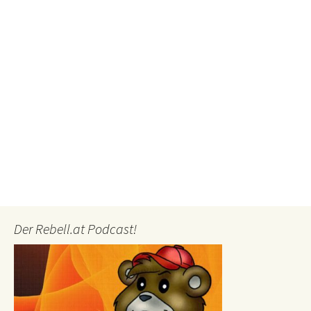
Der Rebell.at Podcast!