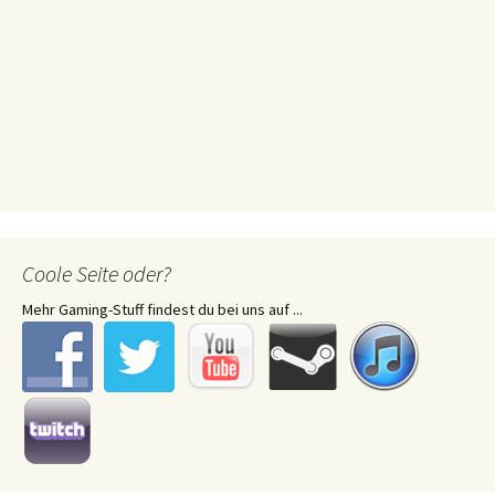
Coole Seite oder?
Mehr Gaming-Stuff findest du bei uns auf ...