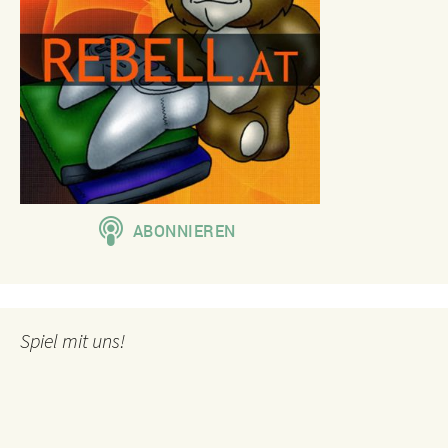
Spiel mit uns!