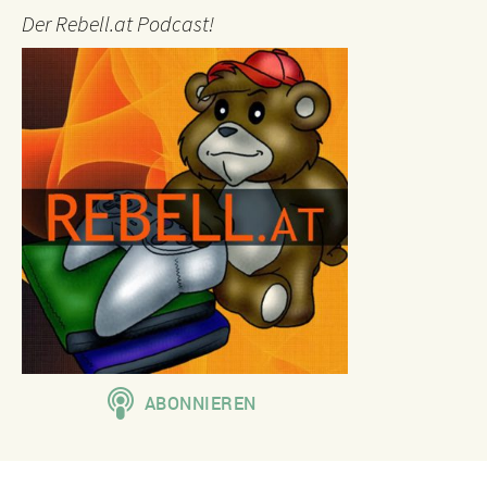
Der Rebell.at Podcast!