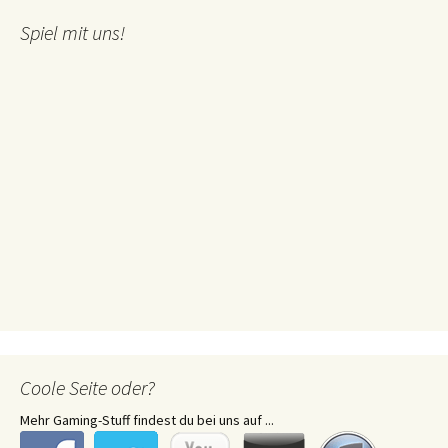
Spiel mit uns!
Coole Seite oder?
Mehr Gaming-Stuff findest du bei uns auf ...