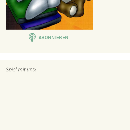
Spiel mit uns!