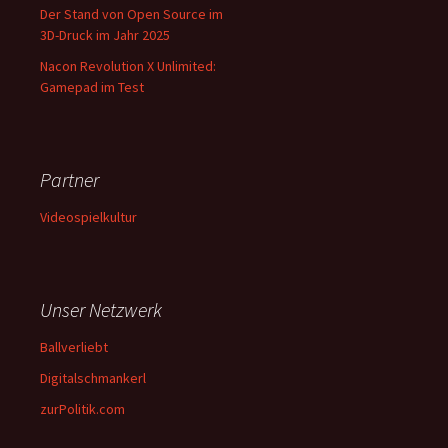
Der Stand von Open Source im
3D-Druck im Jahr 2025
Nacon Revolution X Unlimited:
Gamepad im Test
Partner
Videospielkultur
Unser Netzwerk
Ballverliebt
Digitalschmankerl
zurPolitik.com