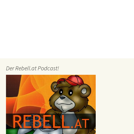
Der Rebell.at Podcast!