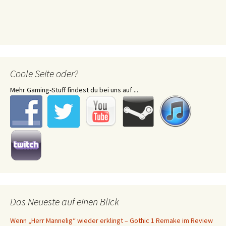
Coole Seite oder?
Mehr Gaming-Stuff findest du bei uns auf ...
Das Neueste auf einen Blick
Wenn „Herr Mannelig“ wieder erklingt – Gothic 1 Remake im Review