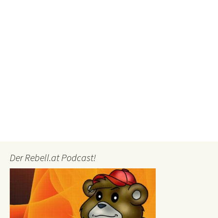
Der Rebell.at Podcast!