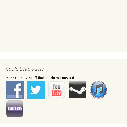
Coole Seite oder?
Mehr Gaming-Stuff findest du bei uns auf ...