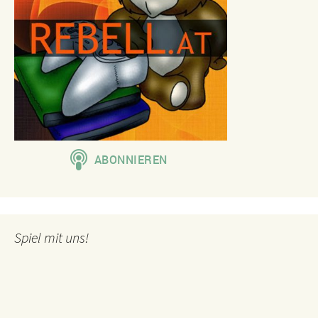
Spiel mit uns!