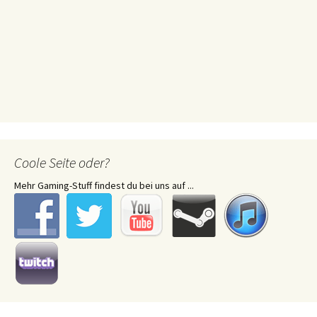
Coole Seite oder?
Mehr Gaming-Stuff findest du bei uns auf ...