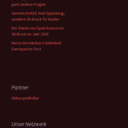
ganz andere Fragen
Geeetech M1S: Kein Spielzeug,
sondern 3D-Druck für Kinder
Der Stand von Open Source im
3D-Druck im Jahr 2025
Nacon Revolution X Unlimited:
Gamepad im Test
Partner
Videospielkultur
Unser Netzwerk