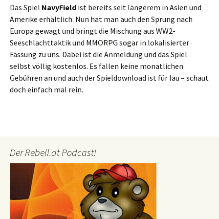
Das Spiel
NavyField
ist bereits seit längerem in Asien und
Amerike erhältlich. Nun hat man auch den Sprung nach
Europa gewagt und bringt die Mischung aus WW2-
Seeschlachttaktik und MMORPG sogar in lokalisierter
Fassung zu uns. Dabei ist die Anmeldung und das Spiel
selbst völlig kostenlos. Es fallen keine monatlichen
Gebühren an und auch der Spieldownload ist für lau – schaut
doch einfach mal rein.
Der Rebell.at Podcast!