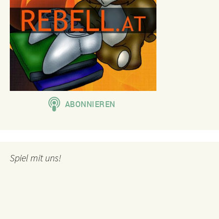
Spiel mit uns!