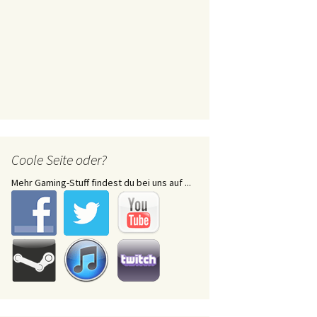
Coole Seite oder?
Mehr Gaming-Stuff findest du bei uns auf ...