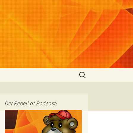
Suchen
nach:
Der Rebell.at Podcast!