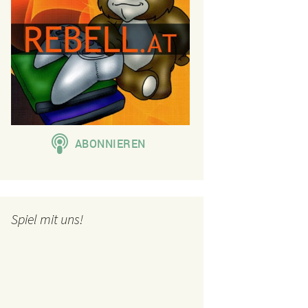
Spiel mit uns!