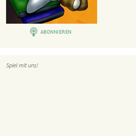
Spiel mit uns!