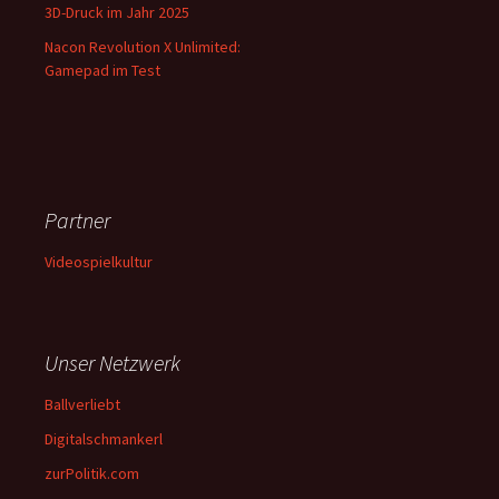
3D-Druck im Jahr 2025
Nacon Revolution X Unlimited:
Gamepad im Test
Partner
Videospielkultur
Unser Netzwerk
Ballverliebt
Digitalschmankerl
zurPolitik.com