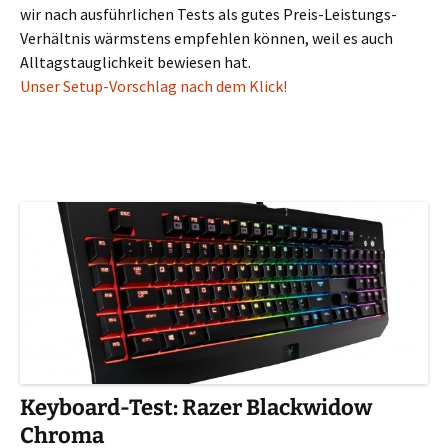
wir nach ausführlichen Tests als gutes Preis-Leistungs-
Verhältnis wärmstens empfehlen können, weil es auch
Alltagstauglichkeit bewiesen hat.
Unser Setup-Vorschlag nach dem Klick!
Keyboard-Test: Razer Blackwidow
Chroma