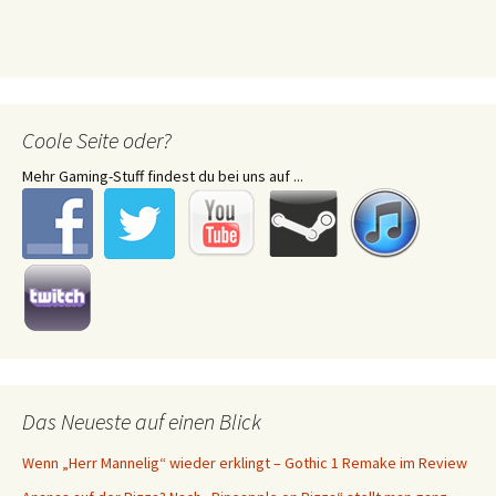
Coole Seite oder?
Mehr Gaming-Stuff findest du bei uns auf ...
Das Neueste auf einen Blick
Wenn „Herr Mannelig“ wieder erklingt – Gothic 1 Remake im Review