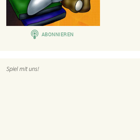
Spiel mit uns!