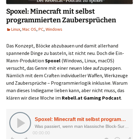
Spoxel: Minecraft mit selbst
programmierten Zaubersprüchen
Linux
,
Mac OS
,
PC
,
Windows
Das Konzept, Blöcke abzubauen und damit allerhand
spannende Dinge zu basteln, ist nicht neu. Doch die Ein-
Mann-Produktion
Spoxel
(Windows, Linux, macOS)
versucht, das Genre mit einer neuen Idee aufzupeppen.
Nämlich mit dem Craften individueller Waffen, Werkzeuge
und Zaubersprüche – Programmierlogik inklusive. Warum
man dieses Indiegame lieben kann, aber nicht muss, das
klären wir diese Woche im
Rebell.at Gaming Podcast
.