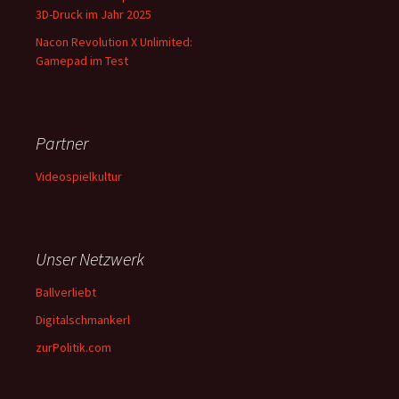
3D-Druck im Jahr 2025
Nacon Revolution X Unlimited:
Gamepad im Test
Partner
Videospielkultur
Unser Netzwerk
Ballverliebt
Digitalschmankerl
zurPolitik.com