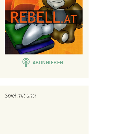
Spiel mit uns!