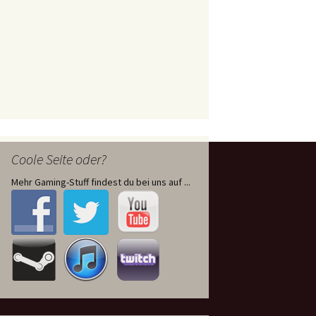
Coole Seite oder?
Mehr Gaming-Stuff findest du bei uns auf ...