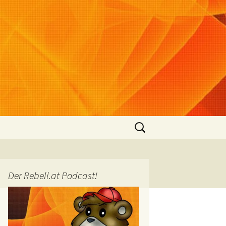
Suchen
nach:
Der Rebell.at Podcast!