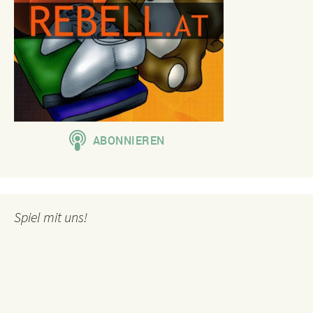
Spiel mit uns!