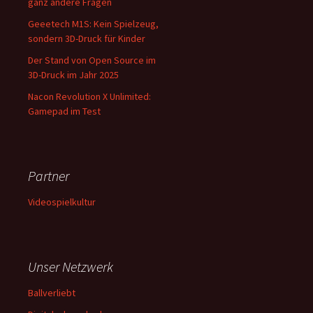
ganz andere Fragen
Geeetech M1S: Kein Spielzeug,
sondern 3D-Druck für Kinder
Der Stand von Open Source im
3D-Druck im Jahr 2025
Nacon Revolution X Unlimited:
Gamepad im Test
Partner
Videospielkultur
Unser Netzwerk
Ballverliebt