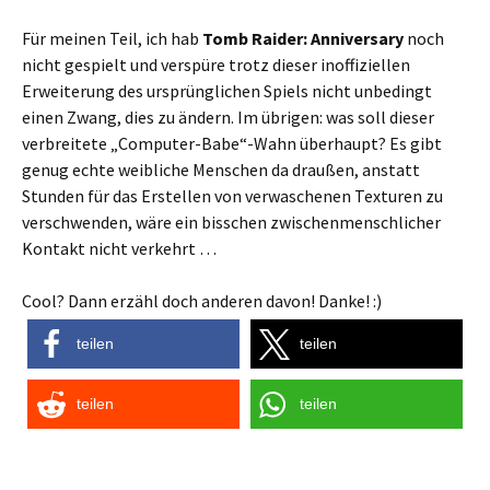
Für meinen Teil, ich hab
Tomb Raider: Anniversary
noch
nicht gespielt und verspüre trotz dieser inoffiziellen
Erweiterung des ursprünglichen Spiels nicht unbedingt
einen Zwang, dies zu ändern. Im übrigen: was soll dieser
verbreitete „Computer-Babe“-Wahn überhaupt? Es gibt
genug echte weibliche Menschen da draußen, anstatt
Stunden für das Erstellen von verwaschenen Texturen zu
verschwenden, wäre ein bisschen zwischenmenschlicher
Kontakt nicht verkehrt …
Cool? Dann erzähl doch anderen davon! Danke! :)
teilen
teilen
teilen
teilen