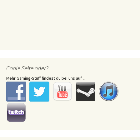
Coole Seite oder?
Mehr Gaming-Stuff findest du bei uns auf ...