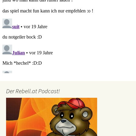
Der Rebell.at Podcast!