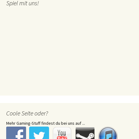
Spiel mit uns!
Coole Seite oder?
Mehr Gaming-Stuff findest du bei uns auf ...