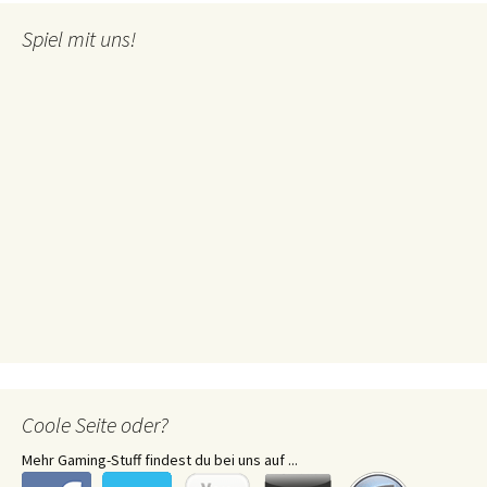
Spiel mit uns!
Coole Seite oder?
Mehr Gaming-Stuff findest du bei uns auf ...