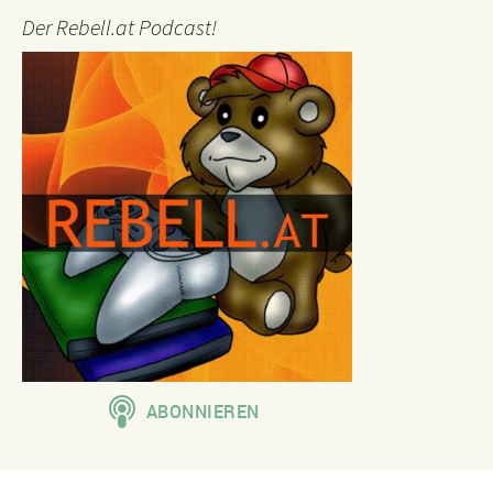
Der Rebell.at Podcast!