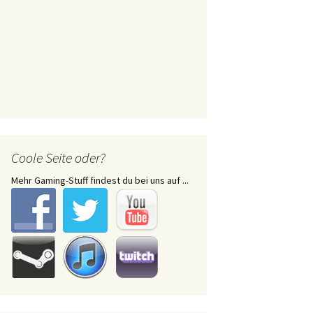
Coole Seite oder?
Mehr Gaming-Stuff findest du bei uns auf ...