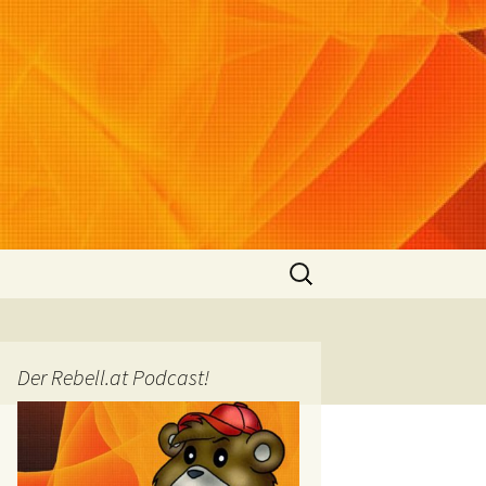
Suchen
nach:
Der Rebell.at Podcast!