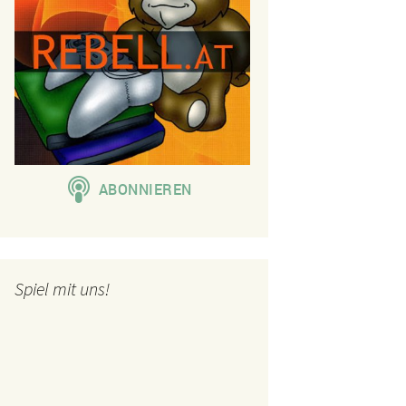
Spiel mit uns!