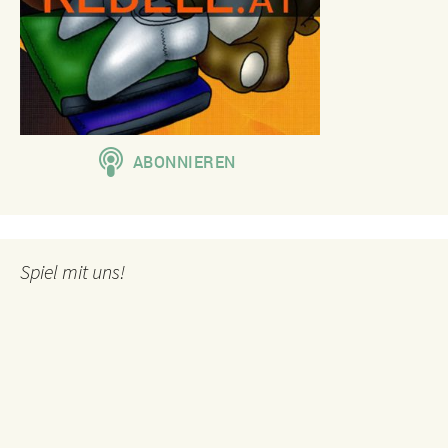
Spiel mit uns!