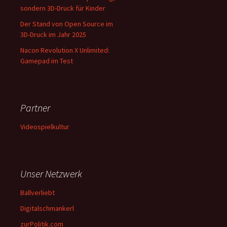
sondern 3D-Druck für Kinder
Der Stand von Open Source im
3D-Druck im Jahr 2025
Nacon Revolution X Unlimited:
Gamepad im Test
Partner
Videospielkultur
Unser Netzwerk
Ballverliebt
Digitalschmankerl
zurPolitik.com