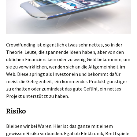
Crowdfunding ist eigentlich etwas sehr nettes, so in der
Theorie. Leute, die spannende Ideen haben, aber von den
üblichen Financiers kein oder zu wenig Geld bekommen, um
sie zu verwirklichen, wenden sich an die Allgemeinheit im
Web. Diese springt als Investor ein und bekommt dafür
meist die Gelegenheit, ein kommendes Produkt günstiger
zu erhalten oder zumindest das gute Gefühl, ein nettes
Projekt unterstützt zu haben.
Risiko
Bleiben wir bei Waren. Hier ist das ganze mit einem
gewissen Risiko verbunden. Egal ob Elektronik, Brettspiele