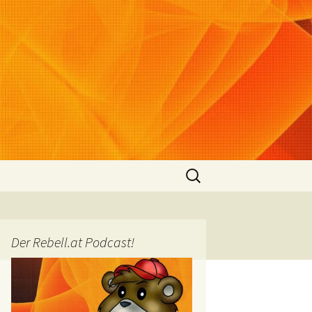
Suchen
nach:
Der Rebell.at Podcast!