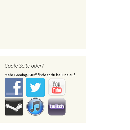
Coole Seite oder?
Mehr Gaming-Stuff findest du bei uns auf ...