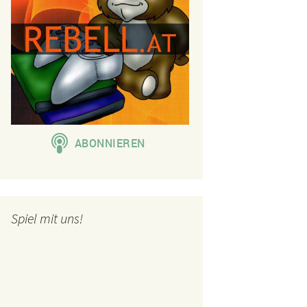
Spiel mit uns!