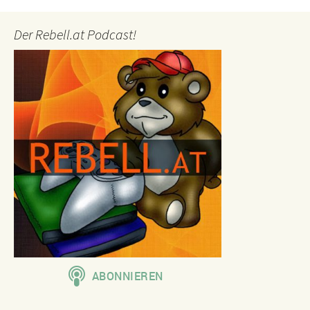
Der Rebell.at Podcast!