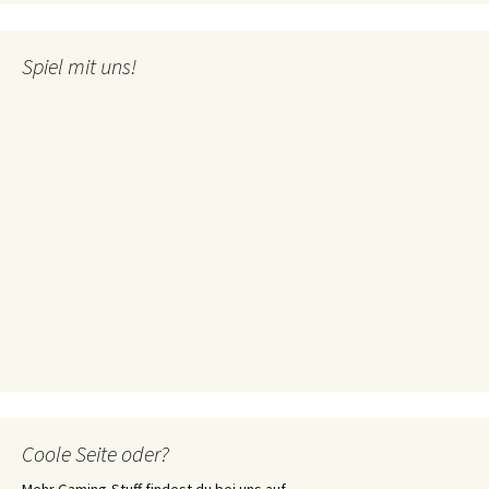
Spiel mit uns!
Coole Seite oder?