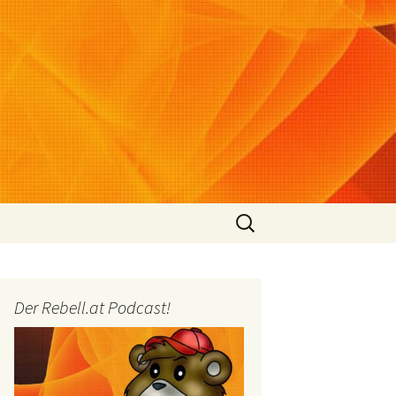
Suchen
nach:
Der Rebell.at Podcast!