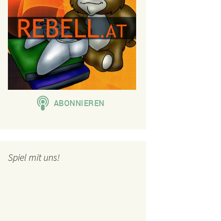
Spiel mit uns!