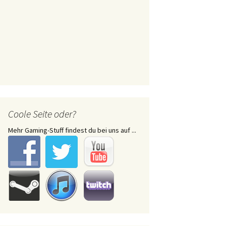
Coole Seite oder?
Mehr Gaming-Stuff findest du bei uns auf ...