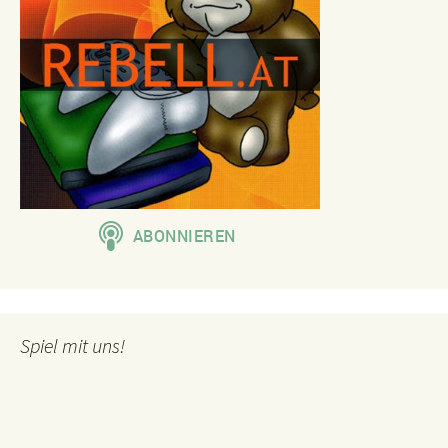
Spiel mit uns!