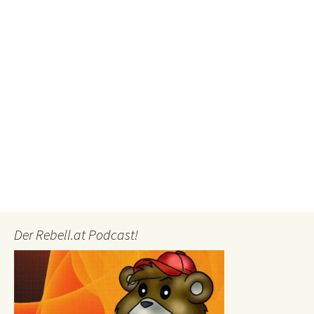
Der Rebell.at Podcast!