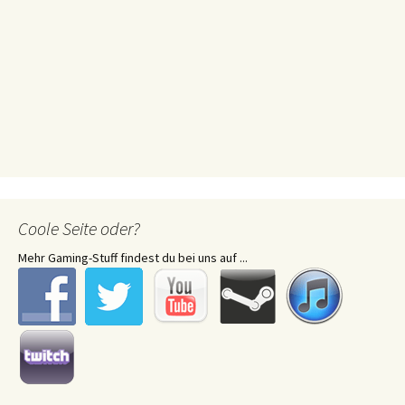
Coole Seite oder?
Mehr Gaming-Stuff findest du bei uns auf ...