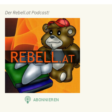
Der Rebell.at Podcast!