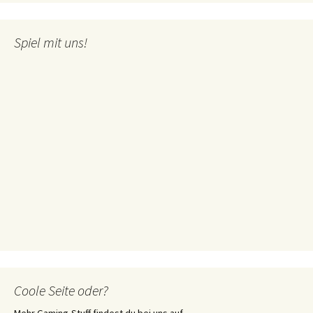
Spiel mit uns!
Coole Seite oder?