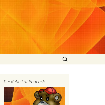
Suchen
nach:
Der Rebell.at Podcast!