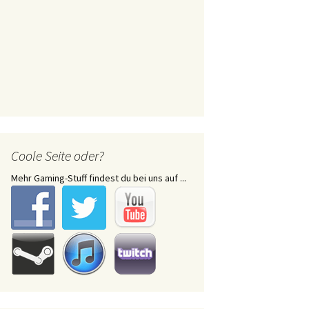
Coole Seite oder?
Mehr Gaming-Stuff findest du bei uns auf ...