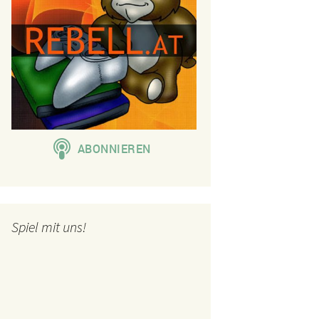
Spiel mit uns!