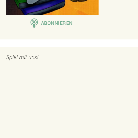
Spiel mit uns!