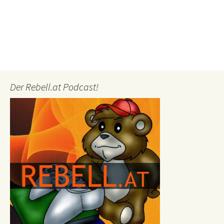
Der Rebell.at Podcast!