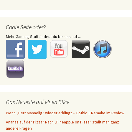
Coole Seite oder?
Mehr Gaming-Stuff findest du bei uns auf ...
Das Neueste auf einen Blick
Wenn „Herr Mannelig“ wieder erklingt – Gothic 1 Remake im Review
Ananas auf der Pizza? Nach „Pineapple on Pizza“ stellt man ganz
andere Fragen