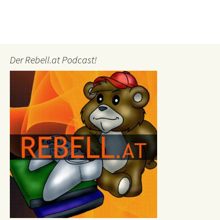
Der Rebell.at Podcast!