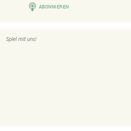
Spiel mit uns!