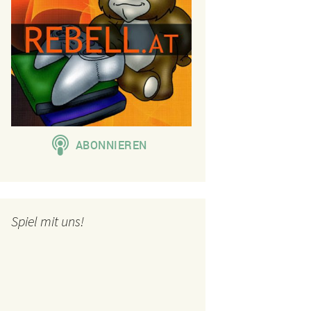
Spiel mit uns!