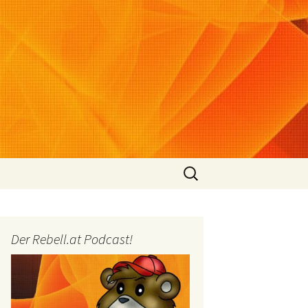
Suchen
nach:
Der Rebell.at Podcast!