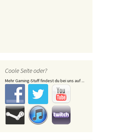
Coole Seite oder?
Mehr Gaming-Stuff findest du bei uns auf ...