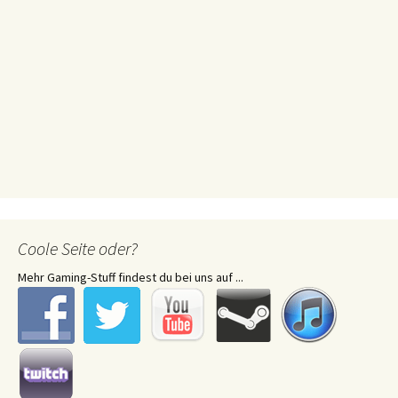
Coole Seite oder?
Mehr Gaming-Stuff findest du bei uns auf ...