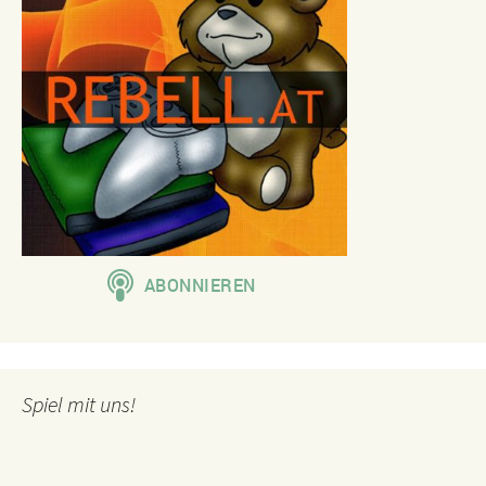
Spiel mit uns!