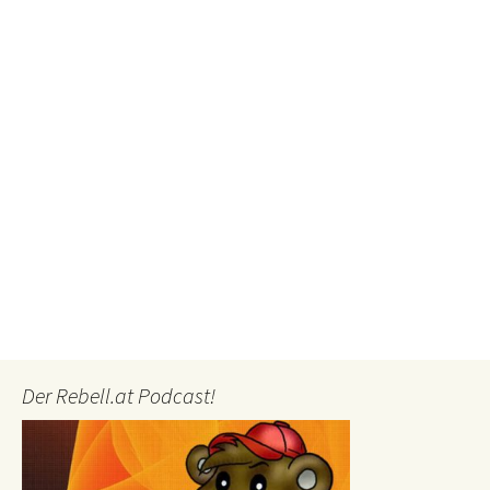
Der Rebell.at Podcast!