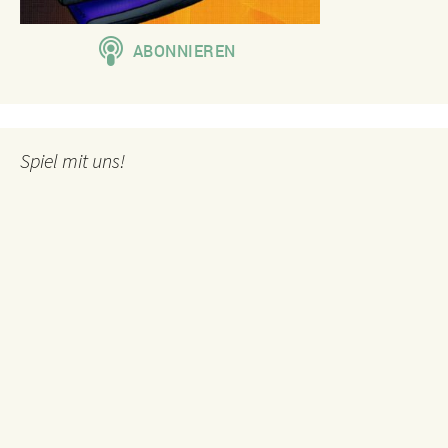
Spiel mit uns!