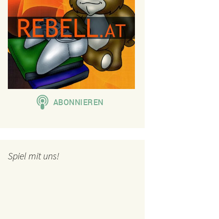
Spiel mit uns!