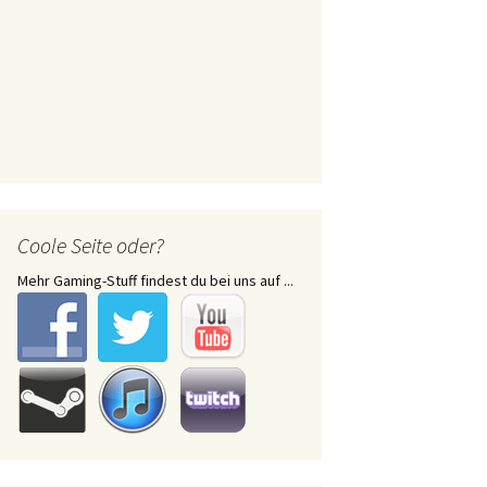
Coole Seite oder?
Mehr Gaming-Stuff findest du bei uns auf ...