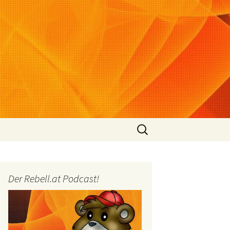
Suchen
nach:
Der Rebell.at Podcast!