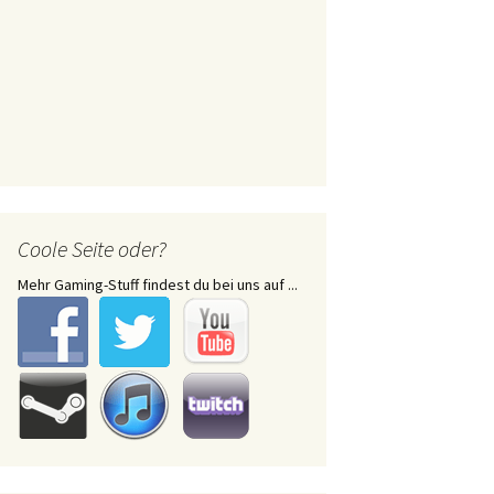
Coole Seite oder?
Mehr Gaming-Stuff findest du bei uns auf ...