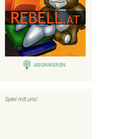
Spiel mit uns!