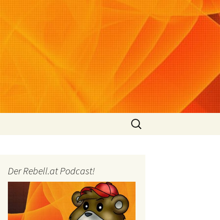
Suchen
nach:
Der Rebell.at Podcast!