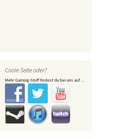
Coole Seite oder?
Mehr Gaming-Stuff findest du bei uns auf ...