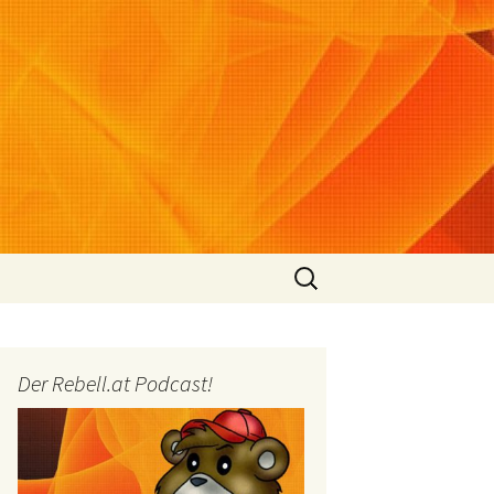
Suchen
nach:
Der Rebell.at Podcast!