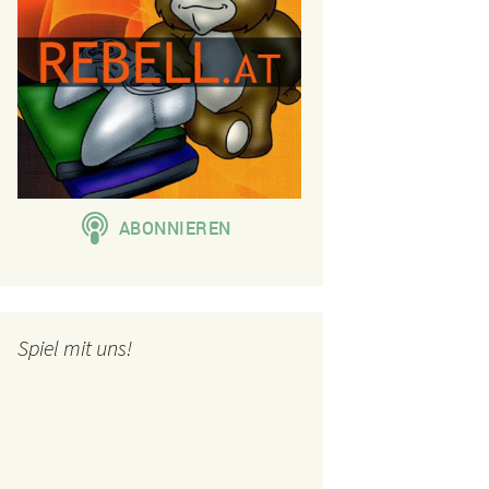
Spiel mit uns!