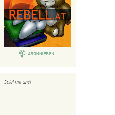
Spiel mit uns!