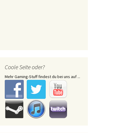
Coole Seite oder?
Mehr Gaming-Stuff findest du bei uns auf ...