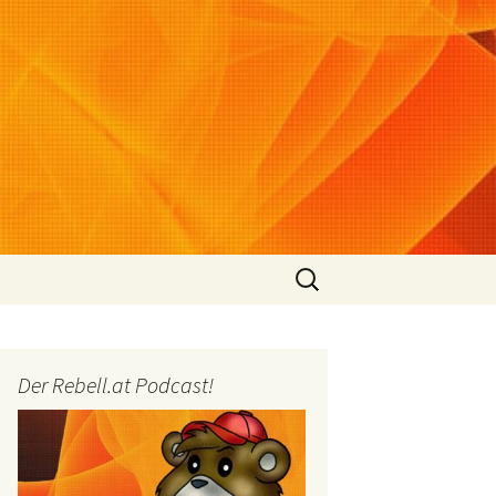
Suchen
nach:
Der Rebell.at Podcast!