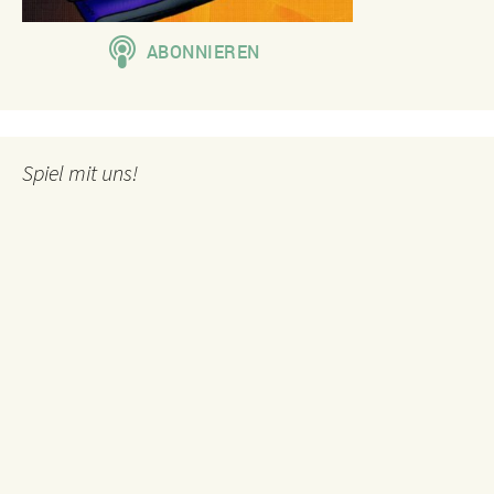
Spiel mit uns!