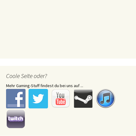
Coole Seite oder?
Mehr Gaming-Stuff findest du bei uns auf ...