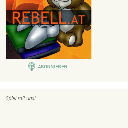
Spiel mit uns!