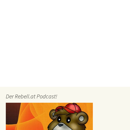
Der Rebell.at Podcast!