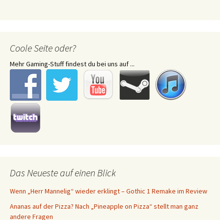
Coole Seite oder?
Mehr Gaming-Stuff findest du bei uns auf ...
Das Neueste auf einen Blick
Wenn „Herr Mannelig“ wieder erklingt – Gothic 1 Remake im Review
Ananas auf der Pizza? Nach „Pineapple on Pizza“ stellt man ganz
andere Fragen