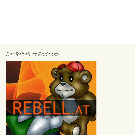
Der Rebell.at Podcast!