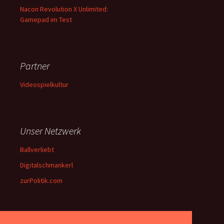
Nacon Revolution X Unlimited:
Gamepad im Test
Partner
Videospielkultur
Unser Netzwerk
Ballverliebt
Digitalschmankerl
zurPolitik.com