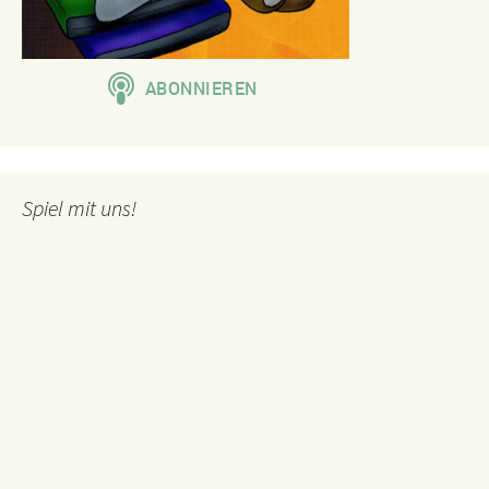
Spiel mit uns!