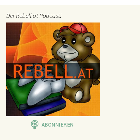
Der Rebell.at Podcast!