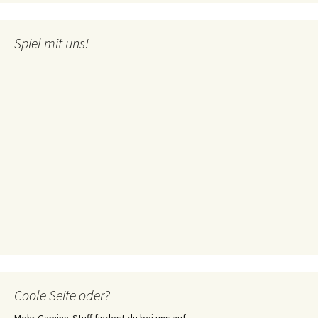
Spiel mit uns!
Coole Seite oder?