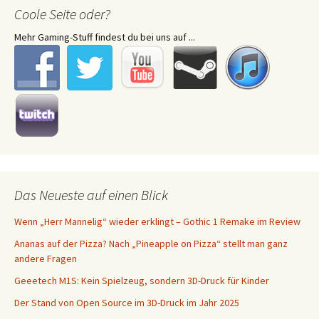
Coole Seite oder?
Mehr Gaming-Stuff findest du bei uns auf ...
Das Neueste auf einen Blick
Wenn „Herr Mannelig“ wieder erklingt – Gothic 1 Remake im Review
Ananas auf der Pizza? Nach „Pineapple on Pizza“ stellt man ganz
andere Fragen
Geeetech M1S: Kein Spielzeug, sondern 3D-Druck für Kinder
Der Stand von Open Source im 3D-Druck im Jahr 2025