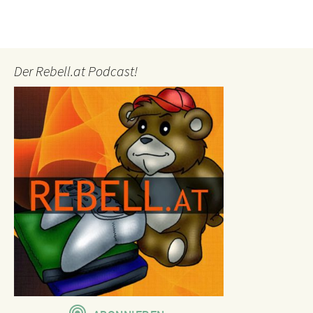
Der Rebell.at Podcast!