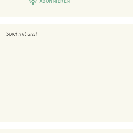
Spiel mit uns!