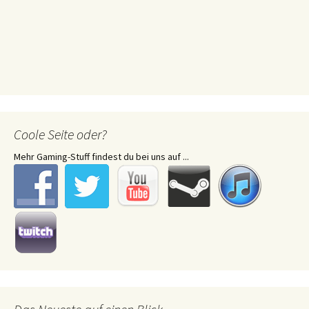
Coole Seite oder?
Mehr Gaming-Stuff findest du bei uns auf ...