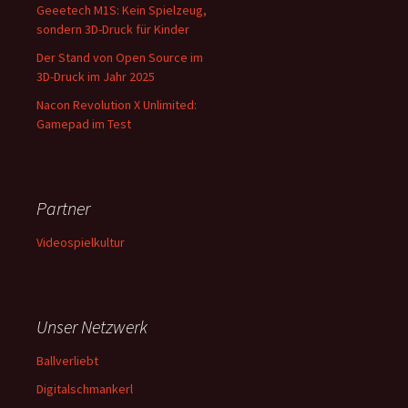
Geeetech M1S: Kein Spielzeug,
sondern 3D-Druck für Kinder
Der Stand von Open Source im
3D-Druck im Jahr 2025
Nacon Revolution X Unlimited:
Gamepad im Test
Partner
Videospielkultur
Unser Netzwerk
Ballverliebt
Digitalschmankerl