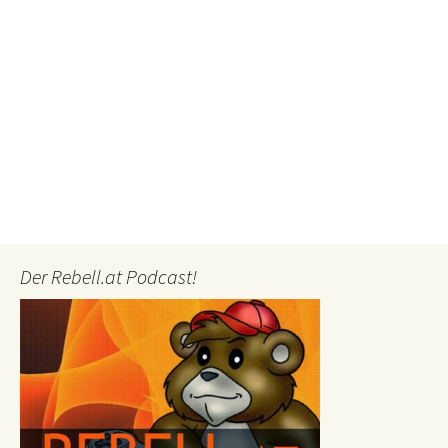
Der Rebell.at Podcast!