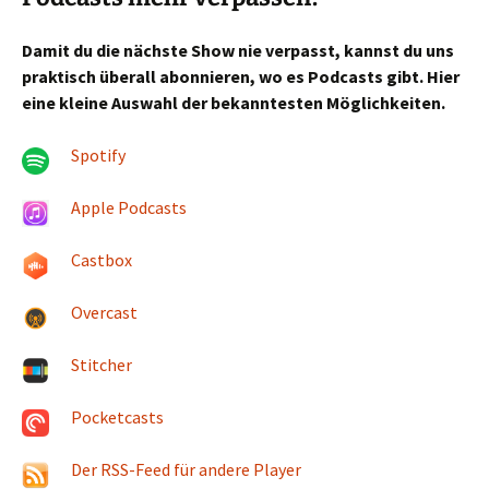
Damit du die nächste Show nie verpasst, kannst du uns
praktisch überall abonnieren, wo es Podcasts gibt. Hier
eine kleine Auswahl der bekanntesten Möglichkeiten.
Spotify
Apple Podcasts
Castbox
Overcast
Stitcher
Pocketcasts
Der RSS-Feed für andere Player