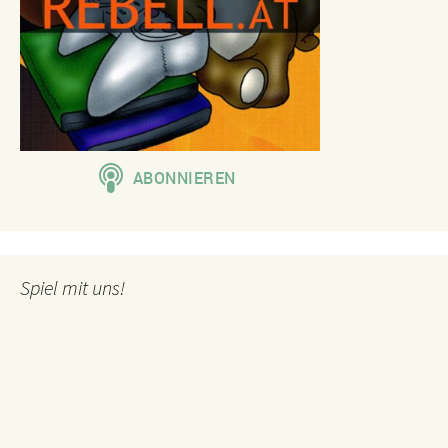
Spiel mit uns!