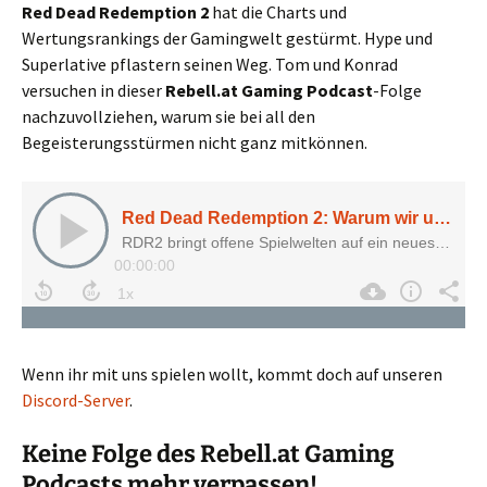
Red Dead Redemption 2
hat die Charts und
Wertungsrankings der Gamingwelt gestürmt. Hype und
Superlative pflastern seinen Weg. Tom und Konrad
versuchen in dieser
Rebell.at Gaming Podcast
-Folge
nachzuvollziehen, warum sie bei all den
Begeisterungsstürmen nicht ganz mitkönnen.
Wenn ihr mit uns spielen wollt, kommt doch auf unseren
Discord-Server
.
Keine Folge des Rebell.at Gaming
Podcasts mehr verpassen!