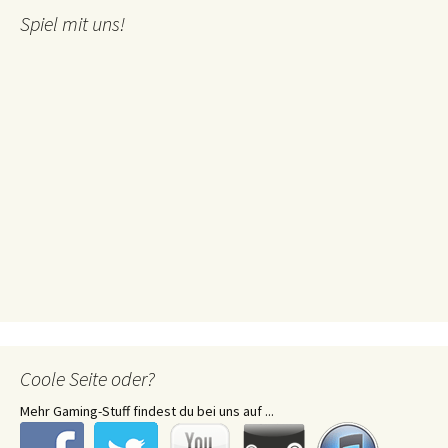
Spiel mit uns!
Coole Seite oder?
Mehr Gaming-Stuff findest du bei uns auf ...