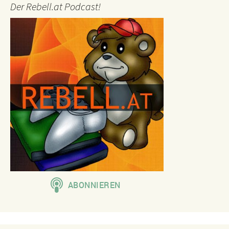
Der Rebell.at Podcast!