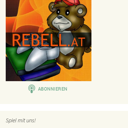
Spiel mit uns!