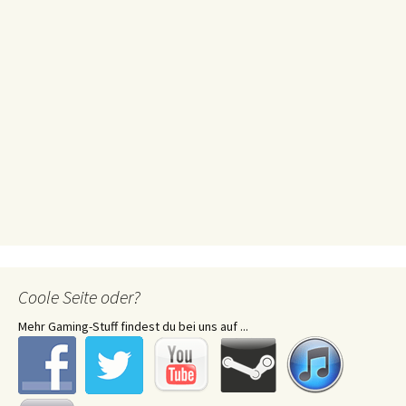
Coole Seite oder?
Mehr Gaming-Stuff findest du bei uns auf ...