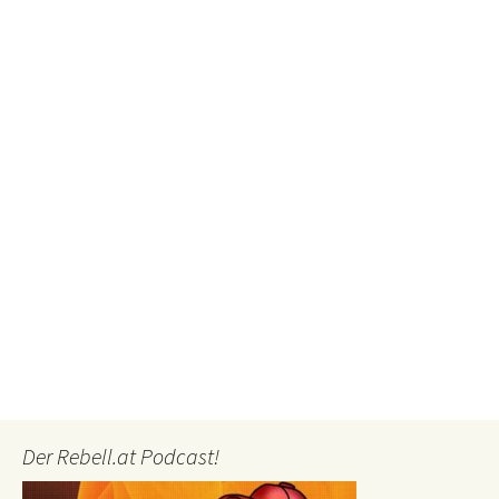
Der Rebell.at Podcast!